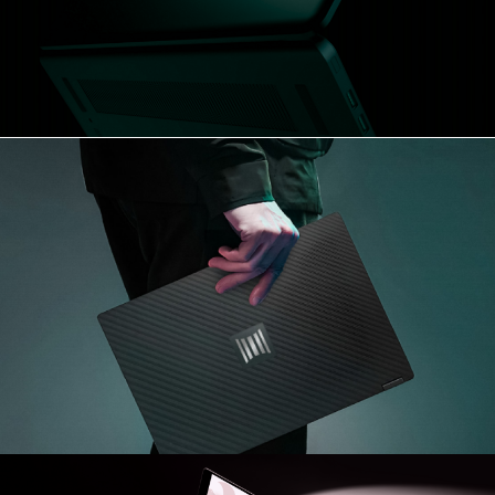
Напишите
отзыв