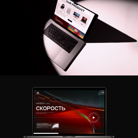
Отправить
Мы запустили журнал и
социальные сети
23 октябрь. 2023