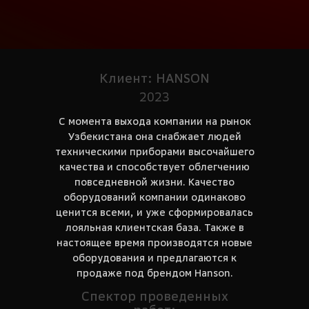
Клиент: HANSON
2023
С момента выхода компании на рынок
Узбекистана она снабжает людей
техническими приборами высочайшего
качества и способствует облегчению
повседневной жизни. Качество
оборудований компании одинаково
ценится всеми, и уже сформировалась
лояльная клиентская база. Также в
настоящее время производятся новые
оборудования и предлагаются к
продаже под брендом Hanson.
Спектор проведенных